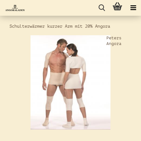
Schulterwärmer kurzer Arm mit 20% Angora
Peters
Angora