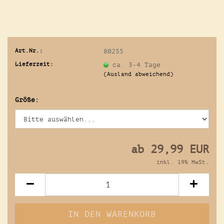
Art.Nr.:
80255
Lieferzeit:
ca. 3-4 Tage
(Ausland abweichend)
Größe:
ab 29,99 EUR
inkl. 19% MwSt.