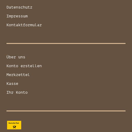
Datenschutz
Impressum
Kontaktformular
Informationen
Über uns
Konto erstellen
Merkzettel
Kasse
Ihr Konto
Versand