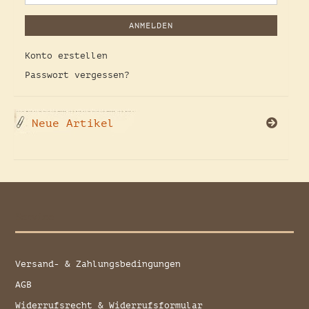
ANMELDEN
Konto erstellen
Passwort vergessen?
Neue Artikel
Service
Versand- & Zahlungsbedingungen
AGB
Widerrufsrecht & Widerrufsformular